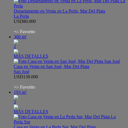
Departamento en Venta en La Perla, Mar Del Plata
La Perla
USD80.000
AAP7746044
+/- Favorito
300 m²
2
MÁS DETALLES
Casa en Venta en San José, Mar Del Plata
San José
USD139.000
AHO7388735
+/- Favorito
193 m²
3
MÁS DETALLES
Casa en Venta en La Perla Sur, Mar Del Plata